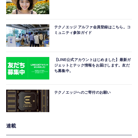
テクノエッジ アルファ会員登録はこちら。コ
ミュニティ参加ガイド
【LINE公式アカウントはじめました】最新ガ
ジェットとテック情報をお届けします。友だ
ち募集中。
テクノエッジへのご寄付のお願い
連載