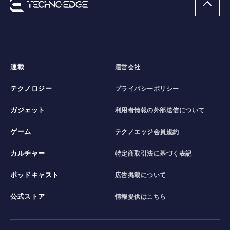
連載
運営会社
テクノロジー
プライバシーポリシー
ガジェット
利用者情報の外部送信について
ゲーム
テクノエッジ会員規約
カルチャー
特定商取引法に基づく表記
ポッドキャスト
広告掲載について
公式ストア
情報提供はこちら