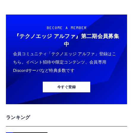
BECOME A MEMBER
『テクノエッジ アルファ』
第二期会員募集
中
会員コミュニティ「テクノエッジ アルファ」登録はこ
ちら。イベント招待や限定コンテンツ、会員専用
Discordサーバなど特典多数です
今すぐ登録
ランキング