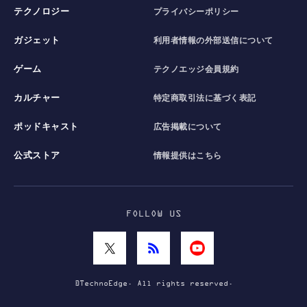
テクノロジー
プライバシーポリシー
ガジェット
利用者情報の外部送信について
ゲーム
テクノエッジ会員規約
カルチャー
特定商取引法に基づく表記
ポッドキャスト
広告掲載について
公式ストア
情報提供はこちら
FOLLOW US
©TechnoEdge. All rights reserved.