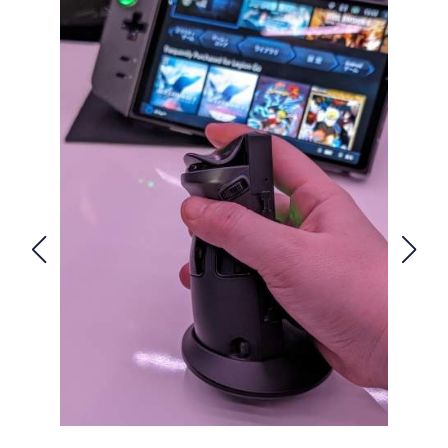
FOLLOW US