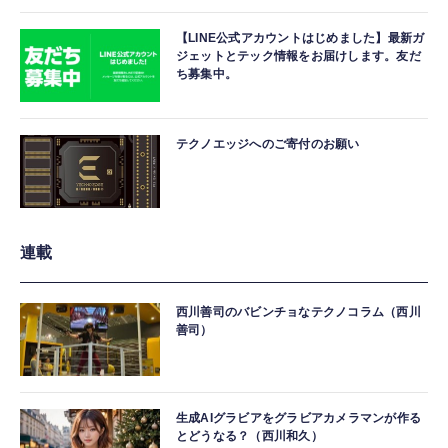
【LINE公式アカウントはじめました】最新ガ
ジェットとテック情報をお届けします。友だ
ち募集中。
テクノエッジへのご寄付のお願い
連載
西川善司のバビンチョなテクノコラム（西川
善司）
生成AIグラビアをグラビアカメラマンが作る
とどうなる？（西川和久）