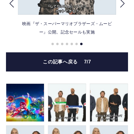
FOLLOW US
映画『ザ・スーパーマリオブラザーズ・ムービ
ー』公開。記念セールも実施
この記事へ戻る
7/7