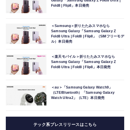
Galaxy「Samsung Galaxy Z Fold8 Ultra |
Fold8 | Flip8」本日発売
＜Samsung＞折りたたみスマホなら
Samsung Galaxy「Samsung Galaxy Z
Fold8 Ultra | Fold8 | Flip8」（SIMフリーモデ
ル）本日発売
＜楽天モバイル＞折りたたみスマホなら
Samsung Galaxy「Samsung Galaxy Z
Fold8 Ultra | Fold8 | Flip8」本日発売
＜au＞「Samsung Galaxy Watch9」
（LTE/Bluetooth）「Samsung Galaxy
Watch Ultra2」（LTE）本日発売
テック系プレスリリースはこちら