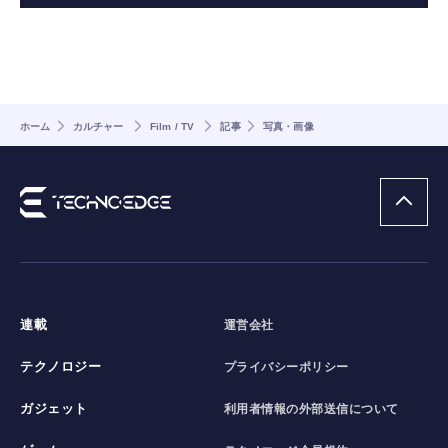
ホーム
カルチャー
Film / TV
記事
写真・画像
連載
運営会社
テクノロジー
プライバシーポリシー
ガジェット
利用者情報の外部送信について