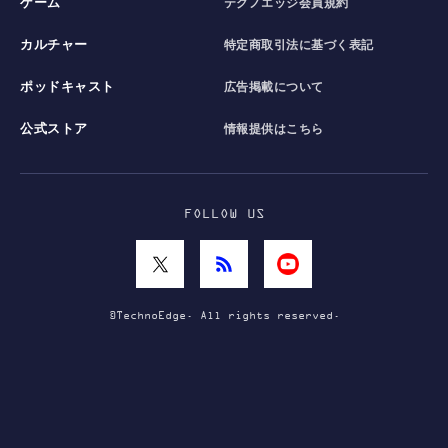
ゲーム
テクノエッジ会員規約
カルチャー
特定商取引法に基づく表記
ポッドキャスト
広告掲載について
公式ストア
情報提供はこちら
FOLLOW US
©TechnoEdge. All rights reserved.