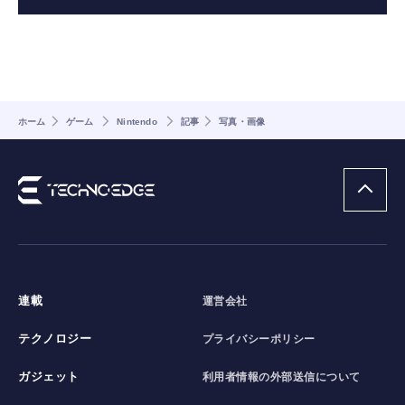
ホーム
ゲーム
Nintendo
記事
写真・画像
連載
運営会社
テクノロジー
プライバシーポリシー
ガジェット
利用者情報の外部送信について