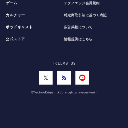
ゲーム
テクノエッジ会員規約
カルチャー
特定商取引法に基づく表記
ポッドキャスト
広告掲載について
公式ストア
情報提供はこちら
FOLLOW US
©TechnoEdge. All rights reserved.