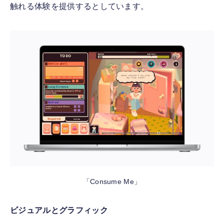
触れる体験を提供するとしています。
「Consume Me」
ビジュアルとグラフィック