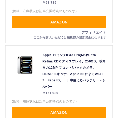
￥98,789
(価格・在庫状況は記事公開時点のものです)
AMAZON
Apple 11インチiPad Pro(M5):Ultra
Retina XDR ディスプレイ、256GB、横向
きの12MP フロント/バックカメラ、
LiDAR スキャナ、Apple N1によるWi-Fi
7、Face ID、一日中使えるバッテリー - シ
ルバー
￥161,980
(価格・在庫状況は記事公開時点のものです)
AMAZON