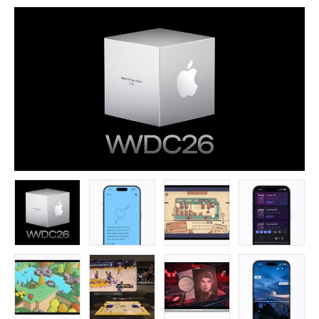
FOLLOW US