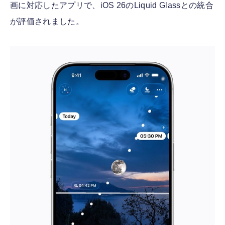
画に対応したアプリで、iOS 26のLiquid Glassとの統合
が評価されました。