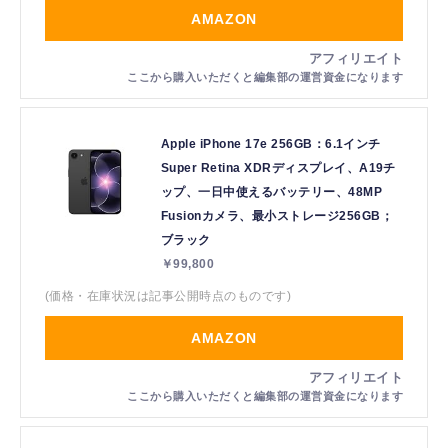
AMAZON
Apple iPhone 17e 256GB：6.1インチ
Super Retina XDRディスプレイ、A19チ
ップ、一日中使えるバッテリー、48MP
Fusionカメラ、最小ストレージ256GB；
ブラック
￥99,800
(価格・在庫状況は記事公開時点のものです)
AMAZON