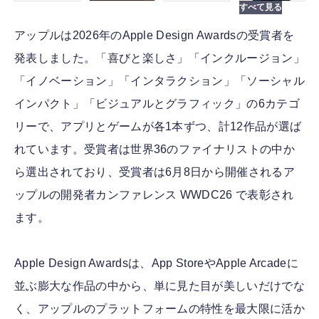
アップルは2026年のApple Design Awardsの受賞者を
発表しました。「喜びと楽しさ」「インクルージョン」
「イノベーション」「インタラクション」「ソーシャル
インパクト」「ビジュアルとグラフィック」の6カテゴ
リーで、アプリとゲームが各1本ずつ、計12作品が選ば
れています。受賞者は世界36のファイナリストの中か
ら選出されており、受賞者は6月8日から開催されるア
ップルの開発者カンファレンス WWDC26 で表彰され
ます。
Apple Design Awardsは、App StoreやApple Arcadeに
並ぶ膨大な作品の中から、単に見た目が美しいだけでな
く、アップルのプラットフォームの特性を最大限に活か