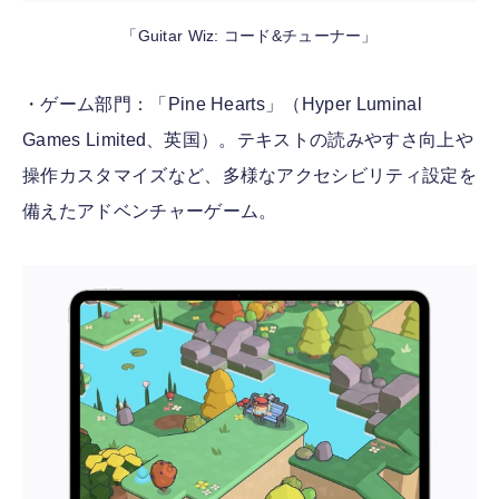
「Guitar Wiz: コード&チューナー」
・ゲーム部門：「Pine Hearts」（Hyper Luminal
Games Limited、英国）。テキストの読みやすさ向上や
操作カスタマイズなど、多様なアクセシビリティ設定を
備えたアドベンチャーゲーム。