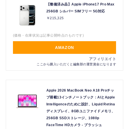
【整備済み品】Apple iPhone17 Pro Max
256GB シルバー SIMフリー 5G対応
￥215,325
(価格・在庫状況は記事公開時点のものです)
AMAZON
Apple 2026 MacBook Neo A18 Proチッ
プ搭載13インチノートブック：AIとApple
Intelligenceのために設計、Liquid Retina
ディスプレイ、8GBユニファイドメモリ、
256GB SSDストレージ、1080p
FaceTime HDカメラ - ブラッシュ