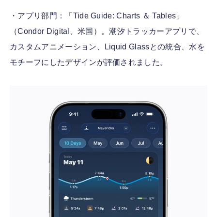
・アプリ部門：「Tide Guide: Charts ＆ Tables」
（Condor Digital、米国）。潮汐トラッカーアプリで、
カスタムアニメーション、Liquid Glassとの統合、水を
モチーフにしたデザインが評価されました。