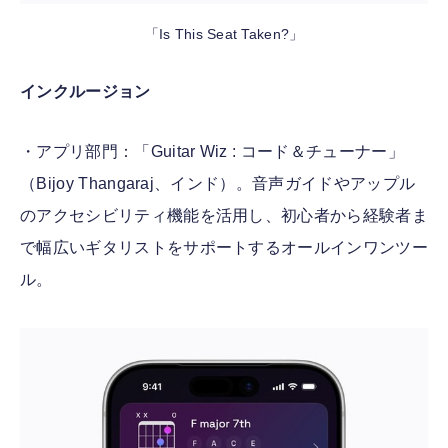
「Is This Seat Taken?」
インクルージョン
・アプリ部門：「Guitar Wiz : コード＆チューナー」
（Bijoy Thangaraj、インド）。音声ガイドやアップル
のアクセシビリティ機能を活用し、初心者から経験者ま
で幅広いギタリストをサポートするオールインワンツー
ル。