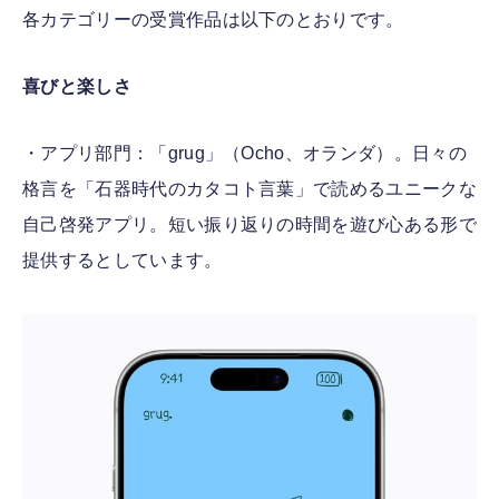
各カテゴリーの受賞作品は以下のとおりです。
喜びと楽しさ
・アプリ部門：「grug」（Ocho、オランダ）。日々の
格言を「石器時代のカタコト言葉」で読めるユニークな
自己啓発アプリ。短い振り返りの時間を遊び心ある形で
提供するとしています。