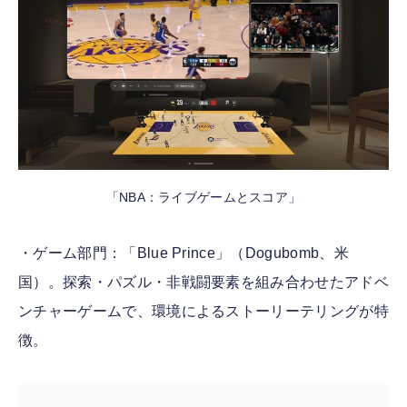
「NBA：ライブゲームとスコア」
・ゲーム部門：「Blue Prince」（Dogubomb、米
国）。探索・パズル・非戦闘要素を組み合わせたアドベ
ンチャーゲームで、環境によるストーリーテリングが特
徴。