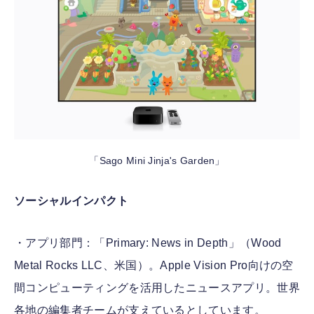
「Sago Mini Jinja's Garden」
ソーシャルインパクト
・アプリ部門：「Primary: News in Depth」（Wood
Metal Rocks LLC、米国）。Apple Vision Pro向けの空
間コンピューティングを活用したニュースアプリ。世界
各地の編集者チームが支えているとしています。