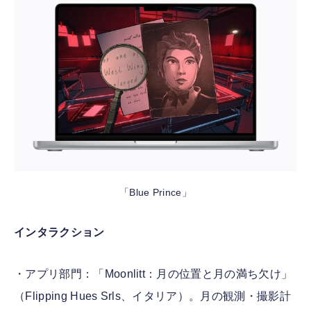
「Blue Prince」
インタラクション
・アプリ部門：「Moonlitt：月の位置と月の満ち欠け」
（Flipping Hues Srls、イタリア）。月の観測・撮影計