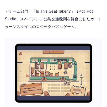
・ゲーム部門：「Is This Seat Taken?」（Poti Poti
Studio、スペイン）。公共交通機関を舞台にしたカート
ゥーンスタイルのロジックパズルゲーム。