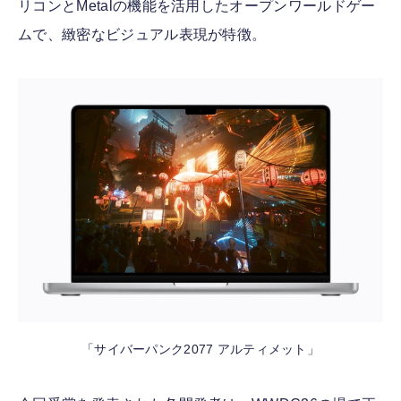
リコンとMetalの機能を活用したオープンワールドゲー
ムで、緻密なビジュアル表現が特徴。
「サイバーパンク2077 アルティメット」