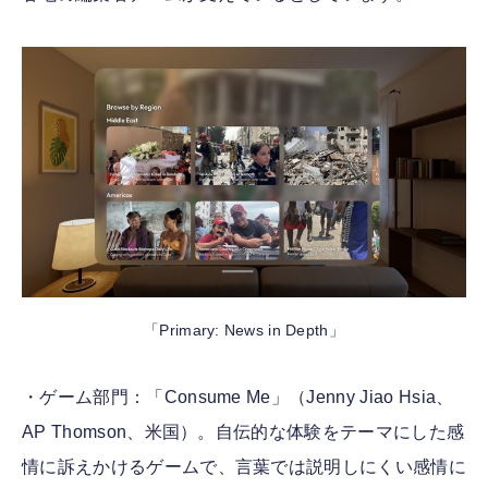
「Primary: News in Depth」
・ゲーム部門：「Consume Me」（Jenny Jiao Hsia、
AP Thomson、米国）。自伝的な体験をテーマにした感
情に訴えかけるゲームで、言葉では説明しにくい感情に