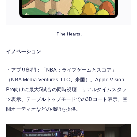
「Pine Hearts」
イノベーション
・アプリ部門：「NBA：ライブゲームとスコア」
（NBA Media Ventures, LLC、米国）。Apple Vision
Pro向けに最大5試合の同時視聴、リアルタイムスタッ
ツ表示、テーブルトップモードでの3Dコート表示、空
間オーディオなどの機能を提供。