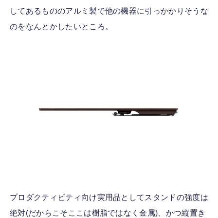
してあるもののアルミ製で他の機器に引っかかりそうな
のをなんとかしたいところ。
プロダクティビティ向け実用品としてスタンドの強度は
絶対(だからこそここは樹脂ではなく金属)、かつ縦置き