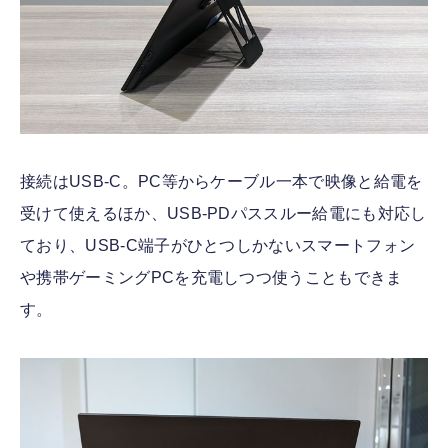
接続はUSB-C。PC等からケーブル一本で映像と給電を
受けて使えるほか、USB-PDパススルー給電にも対応し
ており、USB-C端子がひとつしかないスマートフォン
や携帯ゲーミングPCを充電しつつ使うこともできま
す。