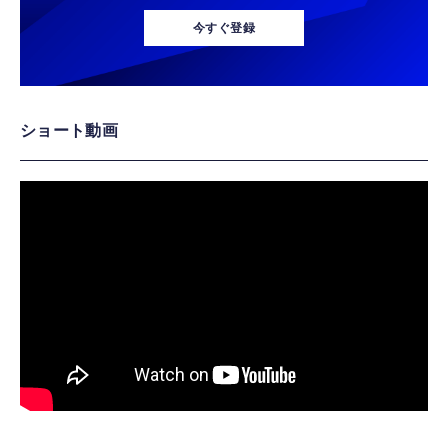
今すぐ登録
ショート動画