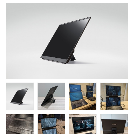
FOLLOW US