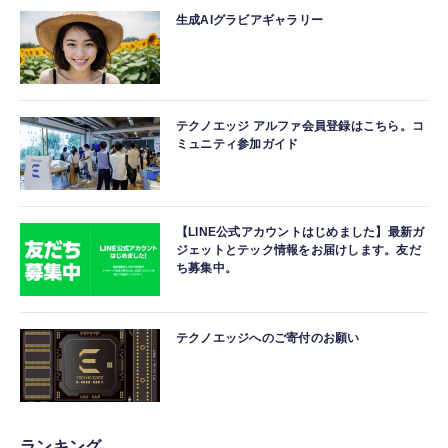
生成AIグラビアギャラリー
テクノエッジ アルファ会員登録はこちら。コ
ミュニティ参加ガイド
【LINE公式アカウントはじめました】最新ガ
ジェットとテック情報をお届けします。友だ
ち募集中。
テクノエッジへのご寄付のお願い
ランキング