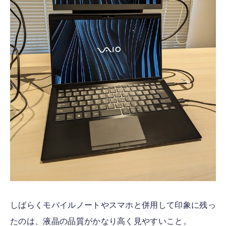
しばらくモバイルノートやスマホと併用して印象に残っ
たのは、液晶の品質がかなり高く見やすいこと。