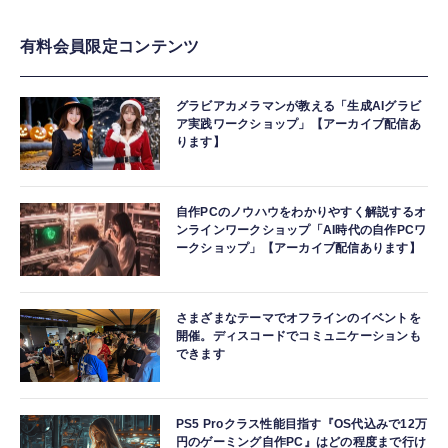
有料会員限定コンテンツ
グラビアカメラマンが教える「生成AIグラビ
ア実践ワークショップ」【アーカイブ配信あ
ります】
自作PCのノウハウをわかりやすく解説するオ
ンラインワークショップ「AI時代の自作PCワ
ークショップ」【アーカイブ配信あります】
さまざまなテーマでオフラインのイベントを
開催。ディスコードでコミュニケーションも
できます
PS5 Proクラス性能目指す『OS代込みで12万
円のゲーミング自作PC』はどの程度まで行け