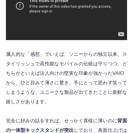
属人的な「感想」でいえば、ソニーからの独立以来、ス
タイリッシュで高性能なモバイルの伝統は守りつつ、ど
ちらかといえば法人向けの堅実な印象が強かったVAIO
から、ひと目みて薄さに驚き、手にとって思わず笑って
しまうような、ユニークな製品が出てきたことに新鮮な
嬉しさがあります。
完全に好みの話をすれば、せっかく異様に薄いのに
背面
の一体型キックスタンドが突出
しており、表面仕上げは