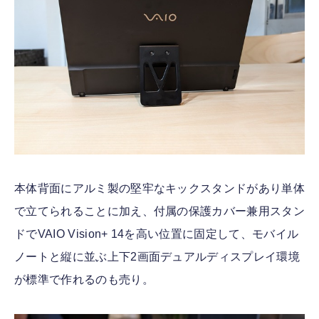
本体背面にアルミ製の堅牢なキックスタンドがあり単体
で立てられることに加え、付属の保護カバー兼用スタン
ドでVAIO Vision+ 14を高い位置に固定して、モバイル
ノートと縦に並ぶ上下2画面デュアルディスプレイ環境
が標準で作れるのも売り。