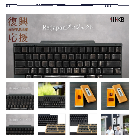
FOLLOW US