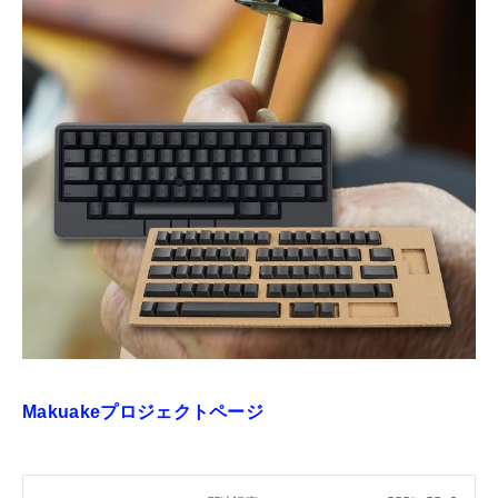
Makuakeプロジェクトページ