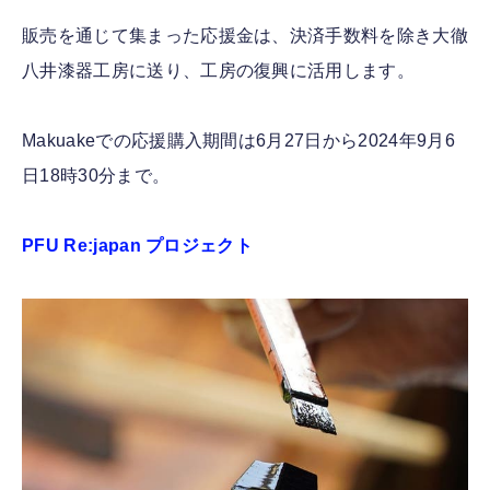
販売を通じて集まった応援金は、決済手数料を除き大徹
八井漆器工房に送り、工房の復興に活用します。
Makuakeでの応援購入期間は6月27日から2024年9月6
日18時30分まで。
PFU Re:japan プロジェクト