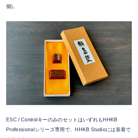
個)。
ESC / ControlキーのみのセットはいずれもHHKB
Professionalシリーズ専用で、HHKB Studioには装着で