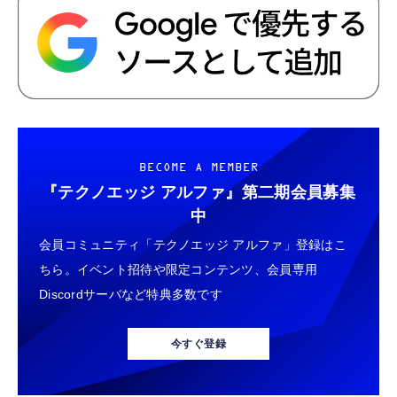
BECOME A MEMBER
『テクノエッジ アルファ』
第二期会員募集
中
会員コミュニティ「テクノエッジ アルファ」登録はこ
ちら。イベント招待や限定コンテンツ、会員専用
Discordサーバなど特典多数です
今すぐ登録