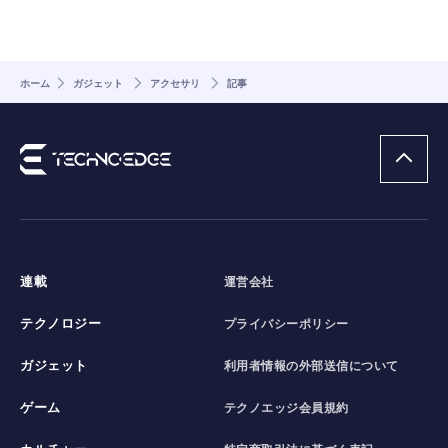
ホーム
ガジェット
アクセサリ
記事
連載
運営会社
テクノロジー
プライバシーポリシー
ガジェット
利用者情報の外部送信について
ゲーム
テクノエッジ会員規約