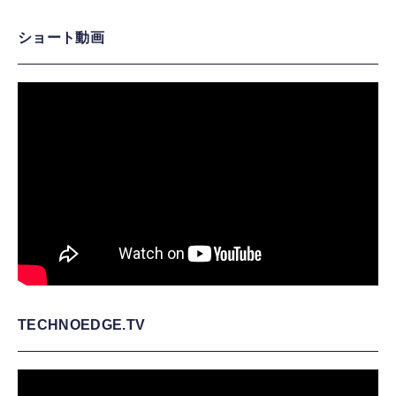
ショート動画
TECHNOEDGE.TV