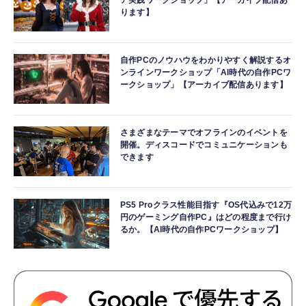
ります】
自作PCのノウハウをわかりやすく解説するオ
ンラインワークショップ「AI時代の自作PCワ
ークショップ」【アーカイブ配信あります】
さまざまなテーマでオフラインのイベントを
開催。ディスコードでコミュニケーションも
できます
PS5 Proクラス性能目指す『OS代込みで12万
円のゲーミング自作PC』はどの程度まで行け
るか。【AI時代の自作PCワークショップ】