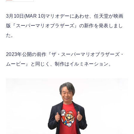
3月10日(MAR 10)マリオデーにあわせ、任天堂が映画
版『スーパーマリオブラザーズ』の新作を発表しまし
た。
2023年公開の前作『ザ・スーパーマリオブラザーズ・
ムービー』と同じく、制作はイルミネーション。