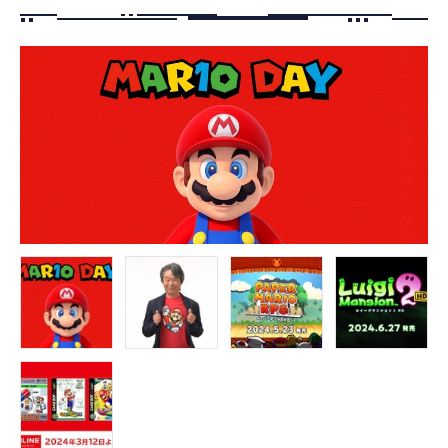
FOLLOW US