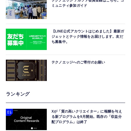
テクノエッジ アルファ会員登録はこちら。コ
ミュニティ参加ガイド
【LINE公式アカウントはじめました】最新ガ
ジェットとテック情報をお届けします。友だ
ち募集中。
テクノエッジへのご寄付のお願い
ランキング
Xが「質の高いクリエイター」に報酬を与え
る新プログラムを9月開始。既存の「収益分
配プログラム」は終了