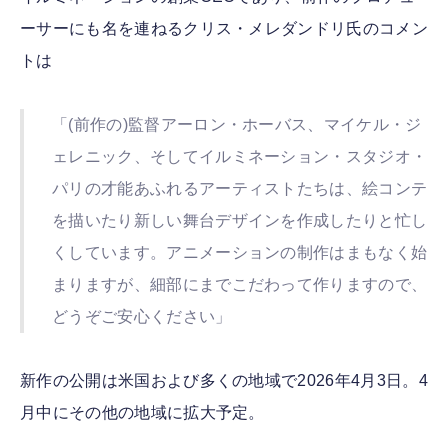
ーサーにも名を連ねるクリス・メレダンドリ氏のコメン
トは
「(前作の)監督アーロン・ホーバス、マイケル・ジ
ェレニック、そしてイルミネーション・スタジオ・
パリの才能あふれるアーティストたちは、絵コンテ
を描いたり新しい舞台デザインを作成したりと忙し
くしています。アニメーションの制作はまもなく始
まりますが、細部にまでこだわって作りますので、
どうぞご安心ください」
新作の公開は米国および多くの地域で2026年4月3日。4
月中にその他の地域に拡大予定。