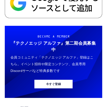
BECOME A MEMBER
『テクノエッジ アルファ』
第二期会員募集
中
会員コミュニティ「テクノエッジ アルファ」登録はこ
ちら。イベント招待や限定コンテンツ、会員専用
Discordサーバなど特典多数です
今すぐ登録