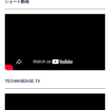
ショート動画
TECHNOEDGE.TV