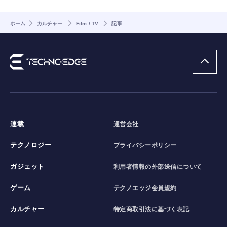
ホーム
カルチャー
Film / TV
記事
連載
運営会社
テクノロジー
プライバシーポリシー
ガジェット
利用者情報の外部送信について
ゲーム
テクノエッジ会員規約
カルチャー
特定商取引法に基づく表記