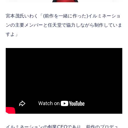
宮本茂氏いわく「(前作を一緒に作った)イルミネーショ
ンの主要メンバーと任天堂で協力しながら制作していま
すよ」
イルミネーションの創業CEOであり、前作のプロデュ