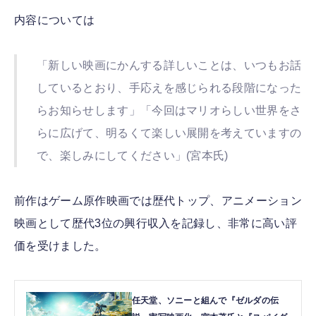
内容については
「新しい映画にかんする詳しいことは、いつもお話
しているとおり、手応えを感じられる段階になった
らお知らせします」「今回はマリオらしい世界をさ
らに広げて、明るくて楽しい展開を考えていますの
で、楽しみにしてください」(宮本氏)
前作はゲーム原作映画では歴代トップ、アニメーション
映画として歴代3位の興行収入を記録し、非常に高い評
価を受けました。
任天堂、ソニーと組んで『ゼルダの伝