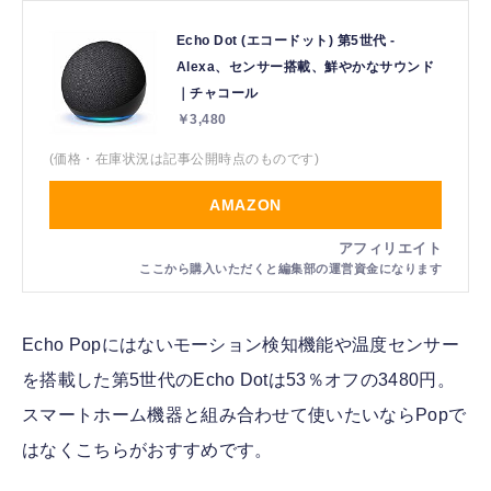
Echo Dot (エコードット) 第5世代 -
Alexa、センサー搭載、鮮やかなサウンド
｜チャコール
￥3,480
(価格・在庫状況は記事公開時点のものです)
AMAZON
Echo Popにはないモーション検知機能や温度センサー
を搭載した第5世代のEcho Dotは53％オフの3480円。
スマートホーム機器と組み合わせて使いたいならPopで
はなくこちらがおすすめです。