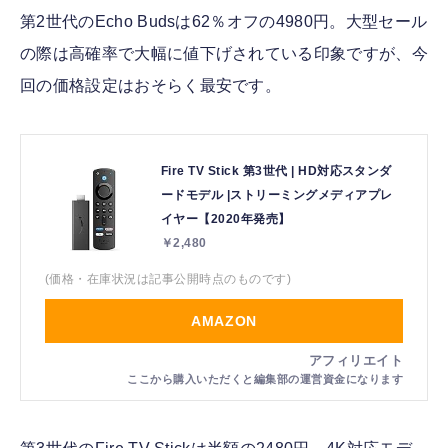
第2世代のEcho Budsは62％オフの4980円。大型セール
の際は高確率で大幅に値下げされている印象ですが、今
回の価格設定はおそらく最安です。
Fire TV Stick 第3世代 | HD対応スタンダ
ードモデル |ストリーミングメディアプレ
イヤー【2020年発売】
￥2,480
(価格・在庫状況は記事公開時点のものです)
AMAZON