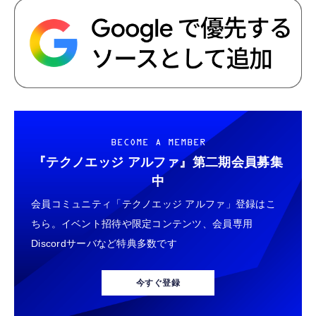
BECOME A MEMBER
『テクノエッジ アルファ』
第二期会員募集
中
会員コミュニティ「テクノエッジ アルファ」登録はこ
ちら。イベント招待や限定コンテンツ、会員専用
Discordサーバなど特典多数です
今すぐ登録