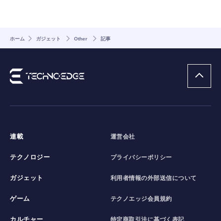
ホーム
ガジェット
Other
記事
連載
運営会社
テクノロジー
プライバシーポリシー
ガジェット
利用者情報の外部送信について
ゲーム
テクノエッジ会員規約
カルチャー
特定商取引法に基づく表記