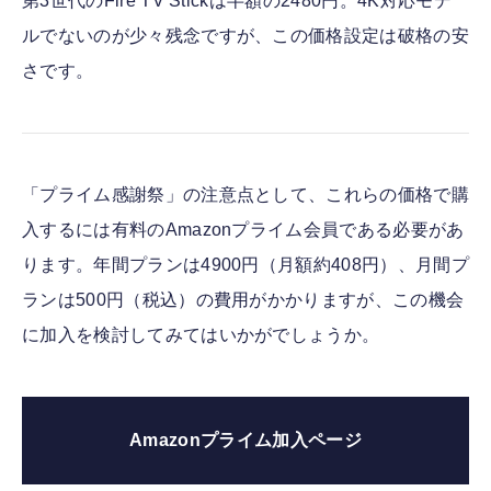
第3世代のFire TV Stickは半額の2480円。4K対応モデ
ルでないのが少々残念ですが、この価格設定は破格の安
さです。
「プライム感謝祭」の注意点として、これらの価格で購
入するには有料のAmazonプライム会員である必要があ
ります。年間プランは4900円（月額約408円）、月間プ
ランは500円（税込）の費用がかかりますが、この機会
に加入を検討してみてはいかがでしょうか。
Amazonプライム加入ページ