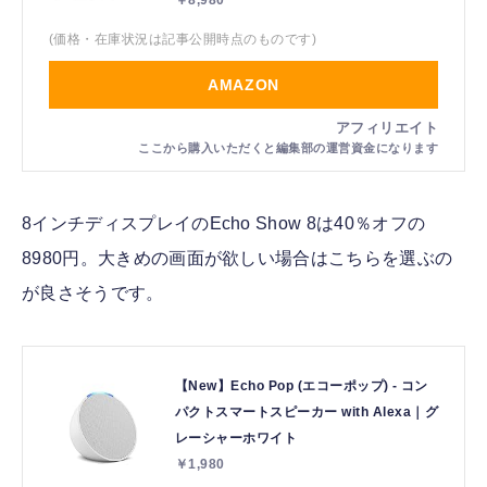
￥8,980
(価格・在庫状況は記事公開時点のものです)
AMAZON
8インチディスプレイのEcho Show 8は40％オフの
8980円。大きめの画面が欲しい場合はこちらを選ぶの
が良さそうです。
【New】Echo Pop (エコーポップ) - コン
パクトスマートスピーカー with Alexa｜グ
レーシャーホワイト
￥1,980