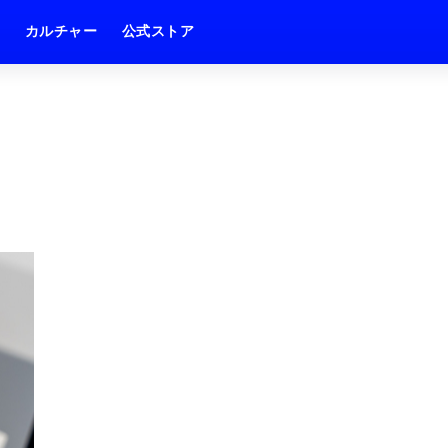
ム
カルチャー
公式ストア