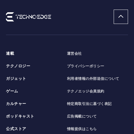
連載
運営会社
テクノロジー
プライバシーポリシー
ガジェット
利用者情報の外部送信について
ゲーム
テクノエッジ会員規約
カルチャー
特定商取引法に基づく表記
ポッドキャスト
広告掲載について
公式ストア
情報提供はこちら