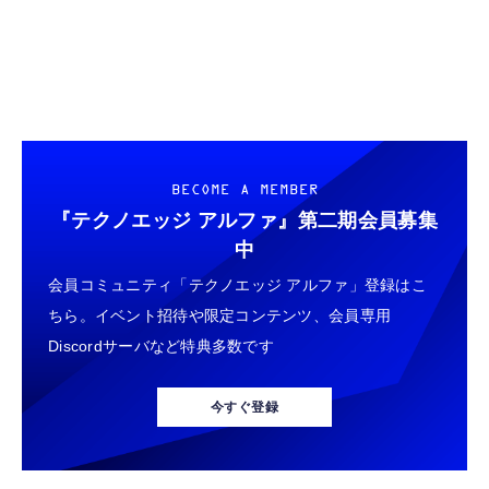
FOLLOW US
BECOME A MEMBER
『テクノエッジ アルファ』
第二期会員募集
中
会員コミュニティ「テクノエッジ アルファ」登録はこ
ちら。イベント招待や限定コンテンツ、会員専用
Discordサーバなど特典多数です
今すぐ登録