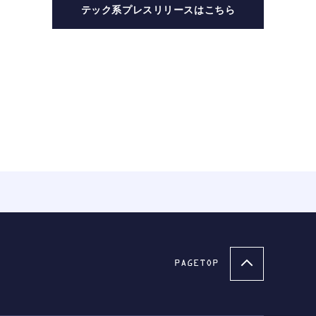
テック系プレスリリースはこちら
PAGETOP