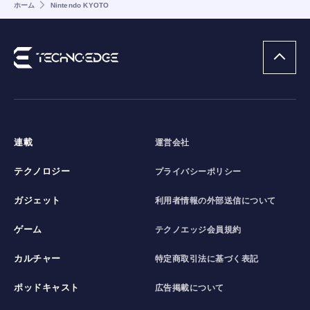
ホーム
Nintendo KYOTO
連載
運営会社
テクノロジー
プライバシーポリシー
ガジェット
利用者情報の外部送信について
ゲーム
テクノエッジ会員規約
カルチャー
特定商取引法に基づく表記
ポッドキャスト
広告掲載について