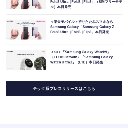
Fold8 Ultra | Fold8 | Flip8」（SIMフリーモデ
ル）本日発売
＜楽天モバイル＞折りたたみスマホなら
Samsung Galaxy「Samsung Galaxy Z
Fold8 Ultra | Fold8 | Flip8」本日発売
＜au＞「Samsung Galaxy Watch9」
（LTE/Bluetooth）「Samsung Galaxy
Watch Ultra2」（LTE）本日発売
テック系プレスリリースはこちら