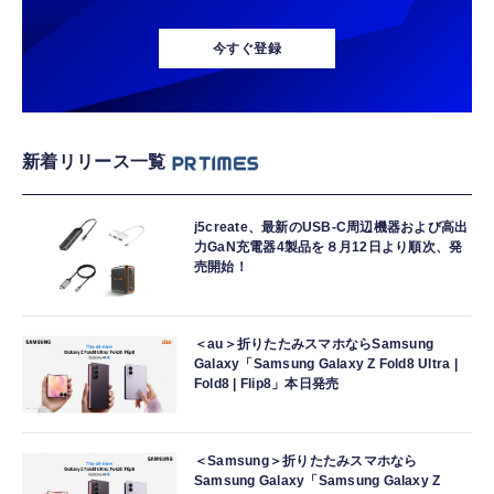
今すぐ登録
新着リリース一覧
j5create、最新のUSB-C周辺機器および高出
力GaN充電器4製品を８月12日より順次、発
売開始！
＜au＞折りたたみスマホならSamsung
Galaxy「Samsung Galaxy Z Fold8 Ultra |
Fold8 | Flip8」本日発売
＜Samsung＞折りたたみスマホなら
Samsung Galaxy「Samsung Galaxy Z