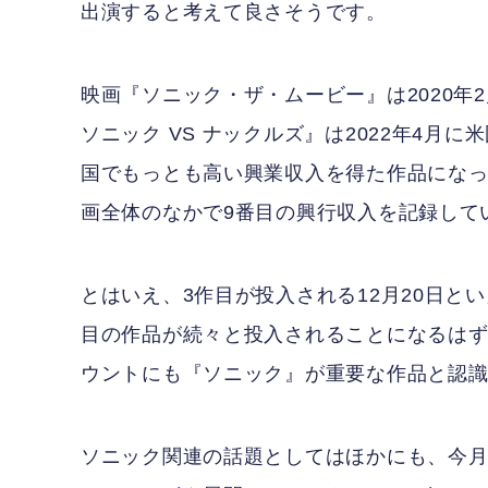
出演すると考えて良さそうです。
映画『ソニック・ザ・ムービー』は2020年2
ソニック VS ナックルズ』は2022年4月
国でもっとも高い興業収入を得た作品になっ
画全体のなかで9番目の興行収入を記録して
とはいえ、3作目が投入される12月20日
目の作品が続々と投入されることになるは
ウントにも『ソニック』が重要な作品と認
ソニック関連の話題としてはほかにも、今月11～