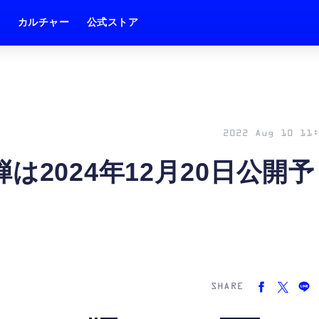
ム
カルチャー
公式ストア
2022 Aug 10 11:
は2024年12月20日公開予
SHARE