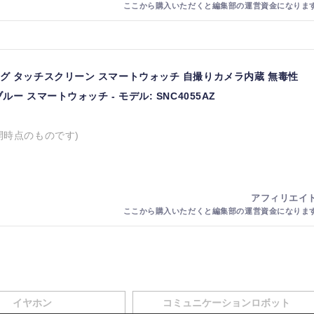
グ タッチスクリーン スマートウォッチ 自撮りカメラ内蔵 無毒性
ー スマートウォッチ - モデル: SNC4055AZ
開時点のものです)
イヤホン
コミュニケーションロボット