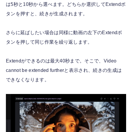
は5秒と10秒から選べます。どちらか選択してExtendボ
タンを押すと、続きが生成されます。
さらに延ばしたい場合は同様に動画の左下のExtendボ
タンを押して同じ作業を繰り返します。
Extendができるのは最大40秒まで。そこで、Video
cannot be extended furtherと表示され、続きの生成は
できなくなります。