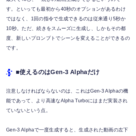
す。といっても最初から40秒のオプションがあるわけ
ではなく、1回の指令で生成できるのは従来通り5秒か
10秒。ただ、続きをスムーズに生成し、しかもその都
度、新しいプロンプトでシーンを変えることができるの
です。
■使えるのはGen-3 Alphaだけ
注意しなければならないのは、これはGen-3 Alphaの機
能であって、より高速なAlpha Turboにはまだ実装され
ていないという点。
Gen-3 Alphaで一度生成すると、生成された動画の左下