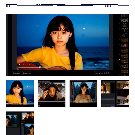
FOLLOW US