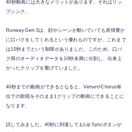
40秒動画には大きなメリットがあります。それはリッ
プシンク。
Runway Gen-3は、顔やシーンが動いていても表情豊か
に口パクをしてくれるという優れものですが、これまで
は10秒までという制限がありました。このため、口パ
ク用のオーディオデータを10秒未満に分割し、出来上
がったクリップを繋げていました。
40秒までの動画ができるとなると、VerseやChorus単
位での歌唱をそのまま1クリップの動画にできることに
なります。
試してみました。40秒に到達してもLip Syncボタンが