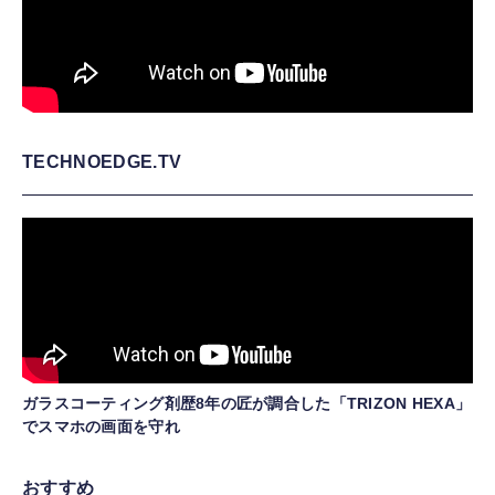
TECHNOEDGE.TV
ガラスコーティング剤歴8年の匠が調合した「TRIZON HEXA」
でスマホの画面を守れ
おすすめ