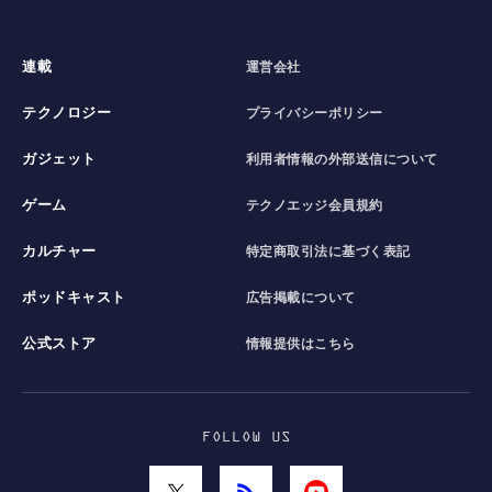
連載
運営会社
テクノロジー
プライバシーポリシー
ガジェット
利用者情報の外部送信について
ゲーム
テクノエッジ会員規約
カルチャー
特定商取引法に基づく表記
ポッドキャスト
広告掲載について
公式ストア
情報提供はこちら
FOLLOW US