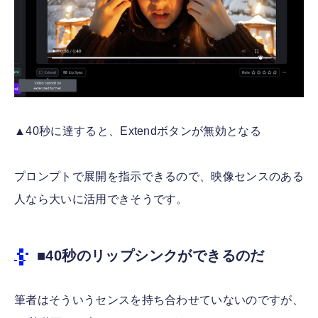
▲40秒に達すると、Extendボタンが無効となる
プロンプトで展開を指示できるので、映像センスのある
人なら大いに活用できそうです。
■40秒のリップシンクができるのだ
筆者はそういうセンスを持ち合わせていないのですが、