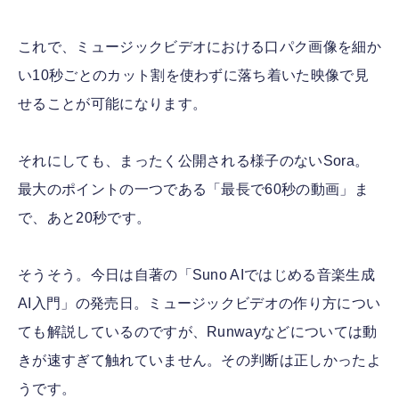
これで、ミュージックビデオにおける口パク画像を細か
い10秒ごとのカット割を使わずに落ち着いた映像で見
せることが可能になります。
それにしても、まったく公開される様子のないSora。
最大のポイントの一つである「最長で60秒の動画」ま
で、あと20秒です。
そうそう。今日は自著の「Suno AIではじめる音楽生成
AI入門」の発売日。ミュージックビデオの作り方につい
ても解説しているのですが、Runwayなどについては動
きが速すぎて触れていません。その判断は正しかったよ
うです。