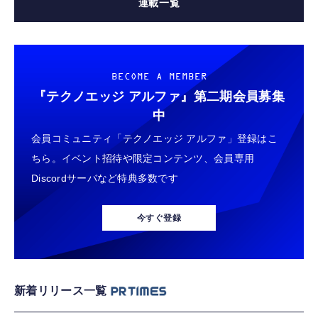
連載一覧
BECOME A MEMBER
『テクノエッジ アルファ』
第二期会員募集
中
会員コミュニティ「テクノエッジ アルファ」登録はこ
ちら。イベント招待や限定コンテンツ、会員専用
Discordサーバなど特典多数です
今すぐ登録
新着リリース一覧