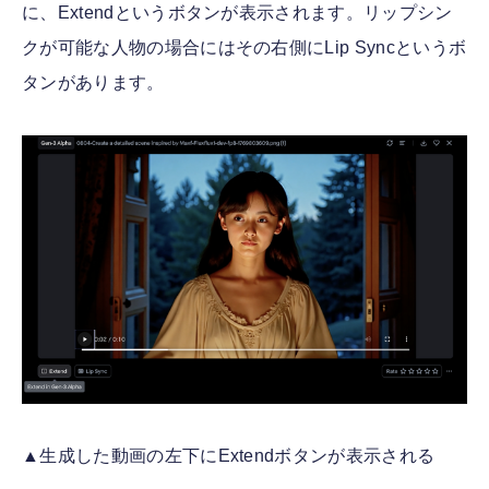
に、Extendというボタンが表示されます。リップシン
クが可能な人物の場合にはその右側にLip Syncというボ
タンがあります。
▲生成した動画の左下にExtendボタンが表示される