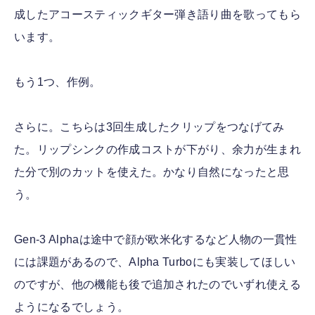
成したアコースティックギター弾き語り曲を歌ってもら
います。
もう1つ、作例。
さらに。こちらは3回生成したクリップをつなげてみ
た。リップシンクの作成コストが下がり、余力が生まれ
た分で別のカットを使えた。かなり自然になったと思
う。
Gen-3 Alphaは途中で顔が欧米化するなど人物の一貫性
には課題があるので、Alpha Turboにも実装してほしい
のですが、他の機能も後で追加されたのでいずれ使える
ようになるでしょう。