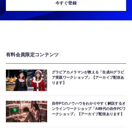
今すぐ登録
有料会員限定コンテンツ
グラビアカメラマンが教える「生成AIグラビ
ア実践ワークショップ」【アーカイブ配信あ
ります】
自作PCのノウハウをわかりやすく解説するオ
ンラインワークショップ「AI時代の自作PCワ
ークショップ」【アーカイブ配信あります】